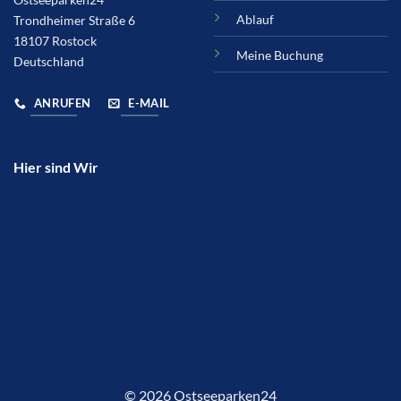
Ablauf
Trondheimer Straße 6
18107 Rostock
Meine Buchung
Deutschland
ANRUFEN
E-MAIL
Hier sind Wir
© 2026 Ostseeparken24