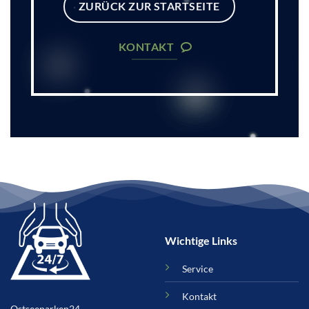
ZURÜCK ZUR STARTSEITE
KONTAKT
Wichtige Links
Service
Kontakt
Ostseeparken24