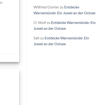
en
Wilfried Günter
zu
Entdecke
Warnemünde: Ein Juwel an der Ostsee
O. Wolf
zu
Entdecke Warnemünde: Ein
Juwel an der Ostsee
Safi
zu
Entdecke Warnemünde: Ein
Juwel an der Ostsee