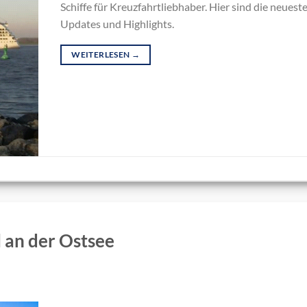
Schiffe für Kreuzfahrtliebhaber. Hier sind die neuest
Updates und Highlights.
WEITERLESEN
→
 an der Ostsee