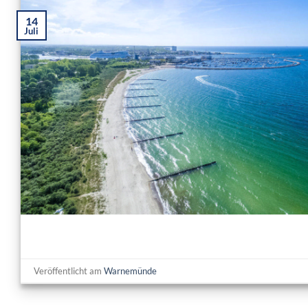
14
Juli
Veröffentlicht am
Warnemünde