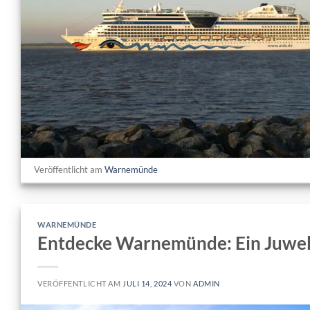
Veröffentlicht am
Warnemünde
WARNEMÜNDE
Entdecke Warnemünde: Ein Juwel
VERÖFFENTLICHT AM
JULI 14, 2024
VON
ADMIN